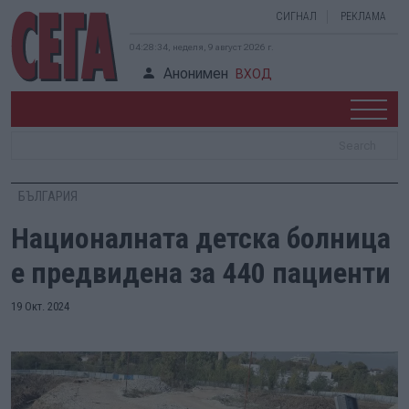
СИГНАЛ
РЕКЛАМА
04:28:35, неделя, 9 август 2026 г.
Анонимен
ВХОД
БЪЛГАРИЯ
Националната детска болница
е предвидена за 440 пациенти
19 Окт. 2024