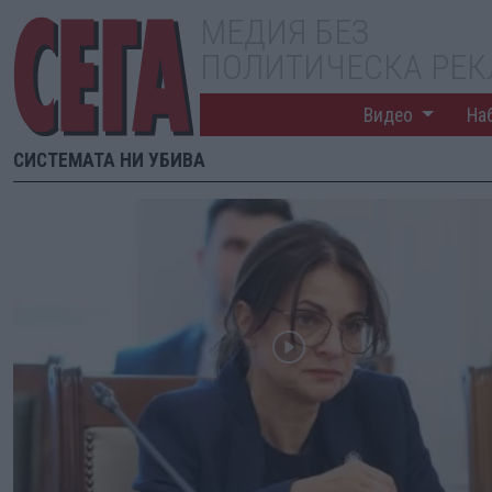
МЕДИЯ БЕЗ
ПОЛИТИЧЕСКА РЕ
Видео
На
СИСТЕМАТА НИ УБИВА