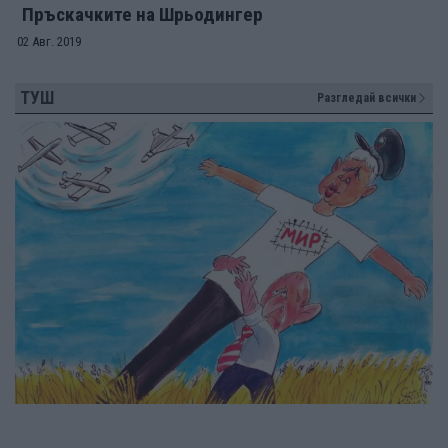
Пръскачките на Шрьодингер
02 Авг. 2019
ТУШ
Разгледай всички