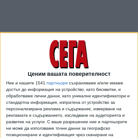
Ценим вашата поверителност
ПОСЛЕ
Разгледай всички
Ние и нашите 1541
партньори
съхраняваме и/или имаме
достъп до информация на устройство, като бисквитки, и
обработваме лични данни, като уникални идентификатори и
стандартна информация, изпратена от устройство за
персонализирана реклама и съдържание, измерване на
рекламата и съдържанието, изследване на аудиторията и
развитие на услуги.
С ваше разрешение ние и партньорите
ни може да използваме точни данни за географско
позициониране и идентификация чрез сканиране на