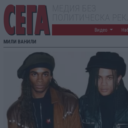
МЕДИЯ БЕЗ
ПОЛИТИЧЕСКА РЕ
Видео
На
МИЛИ ВАНИЛИ