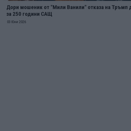
Дори мошеник от "Мили Ванили" отказа на Тръмп 
за 250 години САЩ
03 Юни 2026