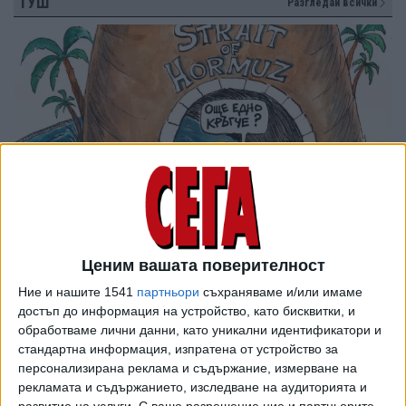
ТУШ
Разгледай всички
Ценим вашата поверителност
Ние и нашите 1541
партньори
съхраняваме и/или имаме
достъп до информация на устройство, като бисквитки, и
обработваме лични данни, като уникални идентификатори и
стандартна информация, изпратена от устройство за
персонализирана реклама и съдържание, измерване на
рекламата и съдържанието, изследване на аудиторията и