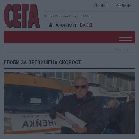
СИГНАЛ
РЕКЛАМА
05:57:52, събота, 8 август 2026 г.
Анонимен
ВХОД
ГЛОБИ ЗА ПРЕВИШЕНА СКОРОСТ