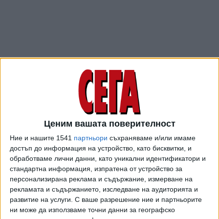
Ценим вашата поверителност
ПОСЛЕ
Разгледай всички
Ние и нашите 1541
партньори
съхраняваме и/или имаме
достъп до информация на устройство, като бисквитки, и
обработваме лични данни, като уникални идентификатори и
стандартна информация, изпратена от устройство за
персонализирана реклама и съдържание, измерване на
рекламата и съдържанието, изследване на аудиторията и
развитие на услуги.
С ваше разрешение ние и партньорите
ни може да използваме точни данни за географско