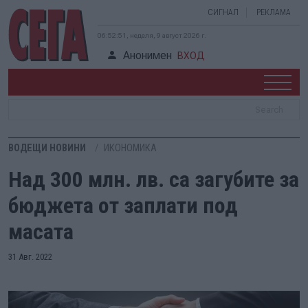
СИГНАЛ
РЕКЛАМА
06:52:52, неделя, 9 август 2026 г.
Анонимен
ВХОД
ВОДЕЩИ НОВИНИ
ИКОНОМИКА
Над 300 млн. лв. са загубите за
бюджета от заплати под
масата
31 Авг. 2022