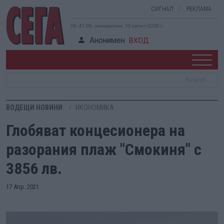
СИГНАЛ
РЕКЛАМА
06:41:27, понеделник, 10 август 2026 г.
Анонимен
ВХОД
ВОДЕЩИ НОВИНИ
ИКОНОМИКА
Глобяват концесионера на
разорания плаж "Смокиня" с
3856 лв.
17 Апр. 2021