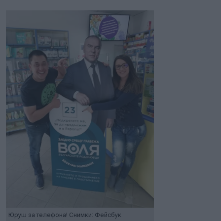
Юруш за телефона! Снимки: Фейсбук