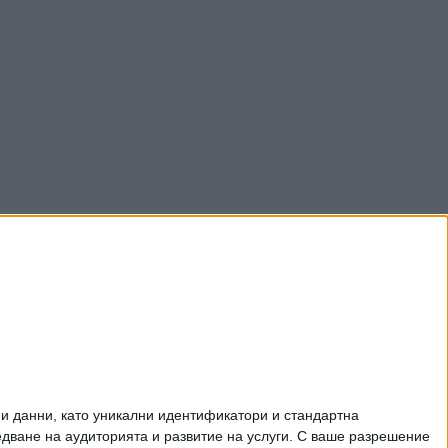
и данни, като уникални идентификатори и стандартна
ване на аудиторията и развитие на услуги.
С ваше разрешение