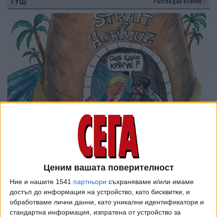
ТУШ
Разгледай всички
Ценим вашата поверителност
Ние и нашите 1541
партньори
съхраняваме и/или имаме
достъп до информация на устройство, като бисквитки, и
обработваме лични данни, като уникални идентификатори и
стандартна информация, изпратена от устройство за