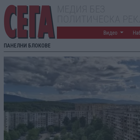
МЕДИЯ БЕЗ
ПОЛИТИЧЕСКА РЕ
Видео
На
ПАНЕЛНИ БЛОКОВЕ