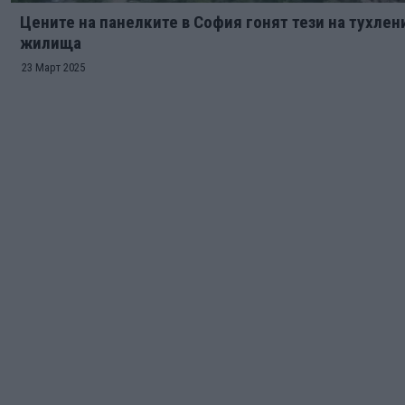
Цените на панелките в София гонят тези на тухлен
жилища
23 Март 2025