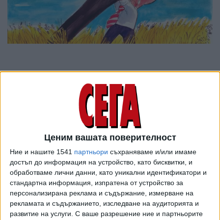
Ценим вашата поверителност
Ние и нашите 1541
партньори
съхраняваме и/или имаме
достъп до информация на устройство, като бисквитки, и
обработваме лични данни, като уникални идентификатори и
стандартна информация, изпратена от устройство за
ПОСЛЕ
Разгледай всички
персонализирана реклама и съдържание, измерване на
рекламата и съдържанието, изследване на аудиторията и
развитие на услуги.
С ваше разрешение ние и партньорите