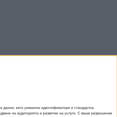
и данни, като уникални идентификатори и стандартна
ване на аудиторията и развитие на услуги.
С ваше разрешение