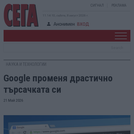
СИГНАЛ
РЕКЛАМА
11:14:10, събота, 8 август 2026 г.
Анонимен
ВХОД
НАУКА И ТЕХНОЛОГИИ
Google променя драстично
търсачката си
21 Май 2026