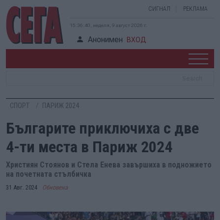
СИГНАЛ
РЕКЛАМА
15:36:41, неделя, 9 август 2026 г.
Анонимен
ВХОД
СПОРТ
ПАРИЖ 2024
Българите приключиха с две
4-ти места в Париж 2024
Християн Стоянов и Стела Енева завършиха в подножието
на почетната стълбичка
31 Авг. 2024
Обновена