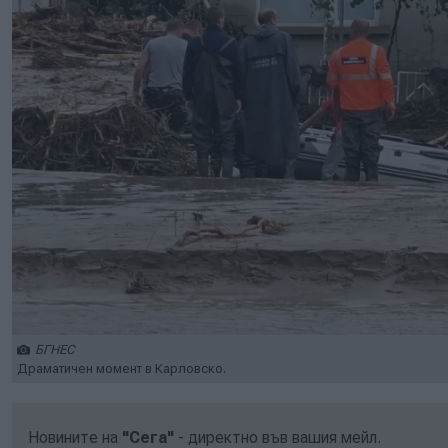
БГНЕС
Драматичен момент в Карловско.
Новините на
"Сега"
- директно във вашия мейл.