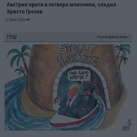
Австрия прати в затвора шпионина, следил
Христо Грозев
21 Май 2026
ТУШ
Разгледай всички