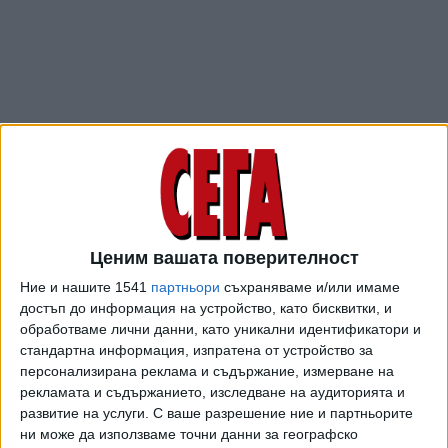
Ценим вашата поверителност
ПОСЛЕ
Разгледай всички
Ние и нашите 1541
партньори
съхраняваме и/или имаме
достъп до информация на устройство, като бисквитки, и
обработваме лични данни, като уникални идентификатори и
стандартна информация, изпратена от устройство за
персонализирана реклама и съдържание, измерване на
рекламата и съдържанието, изследване на аудиторията и
развитие на услуги.
С ваше разрешение ние и партньорите
ни може да използваме точни данни за географско