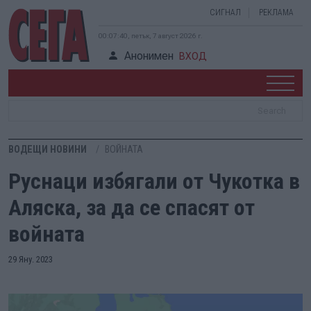
СИГНАЛ
РЕКЛАМА
00:07:40, петък, 7 август 2026 г.
Анонимен
ВХОД
ВОДЕЩИ НОВИНИ
ВОЙНАТА
Руснаци избягали от Чукотка в
Аляска, за да се спасят от
войната
29 Яну. 2023