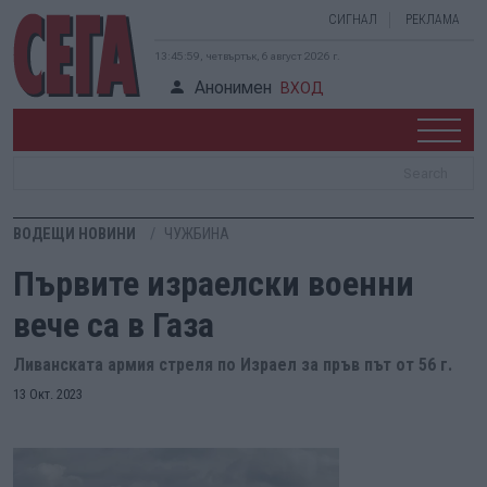
СИГНАЛ
РЕКЛАМА
13:45:59, четвъртък, 6 август 2026 г.
Анонимен
ВХОД
ВОДЕЩИ НОВИНИ
ЧУЖБИНА
Първите израелски военни
вече са в Газа
Ливанската армия стреля по Израел за пръв път от 56 г.
13 Окт. 2023