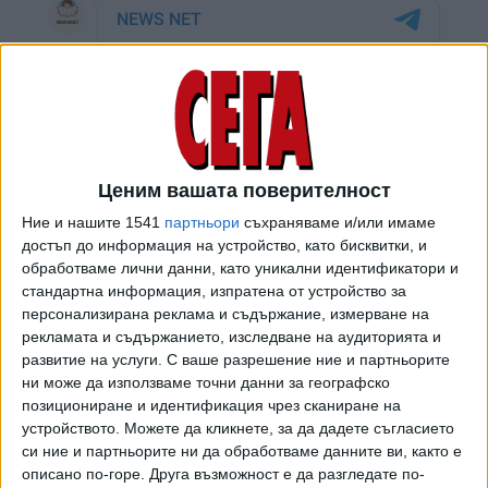
Ценим вашата поверителност
Ние и нашите 1541
партньори
съхраняваме и/или имаме
достъп до информация на устройство, като бисквитки, и
обработваме лични данни, като уникални идентификатори и
стандартна информация, изпратена от устройство за
персонализирана реклама и съдържание, измерване на
рекламата и съдържанието, изследване на аудиторията и
развитие на услуги.
С ваше разрешение ние и партньорите
ни може да използваме точни данни за географско
позициониране и идентификация чрез сканиране на
устройството. Можете да кликнете, за да дадете съгласието
си ние и партньорите ни да обработваме данните ви, както е
описано по-горе. Друга възможност е да разгледате по-