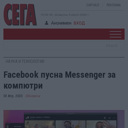
СИГНАЛ
РЕКЛАМА
15:09:39, четвъртък, 6 август 2026 г.
Анонимен
ВХОД
НАУКА И ТЕХНОЛОГИИ
Facebook пусна Messenger за
компютри
03 Апр. 2020
Обновена