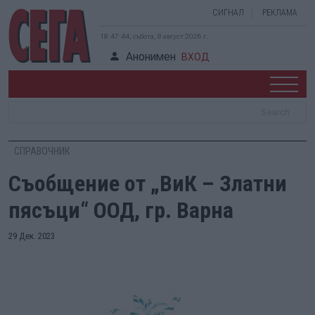
СИГНАЛ
РЕКЛАМА
18:47:44, събота, 8 август 2026 г.
Анонимен
ВХОД
СПРАВОЧНИК
Съобщение от „ВиК – Златни
пясъци“ ООД, гр. Варна
29 Дек. 2023