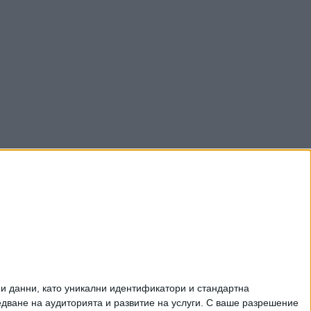
и данни, като уникални идентификатори и стандартна
ване на аудиторията и развитие на услуги.
С ваше разрешение