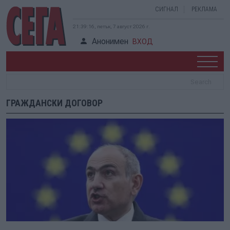
СИГНАЛ
РЕКЛАМА
21:39:16, петък, 7 август 2026 г.
Анонимен
ВХОД
ГРАЖДАНСКИ ДОГОВОР