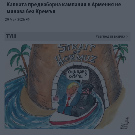
Калната предизборна кампания в Армения не
минава без Кремъл
29 Май 2026
ТУШ
Разгледай всички