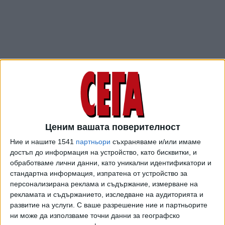
Ценим вашата поверителност
ПОСЛЕ
Разгледай всички
Ние и нашите 1541
партньори
съхраняваме и/или имаме
достъп до информация на устройство, като бисквитки, и
обработваме лични данни, като уникални идентификатори и
стандартна информация, изпратена от устройство за
персонализирана реклама и съдържание, измерване на
рекламата и съдържанието, изследване на аудиторията и
развитие на услуги.
С ваше разрешение ние и партньорите
ни може да използваме точни данни за географско