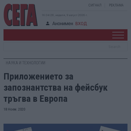
СИГНАЛ
РЕКЛАМА
16:04:28, неделя, 9 август 2026 г.
Анонимен
ВХОД
НАУКА И ТЕХНОЛОГИИ
Приложението за
запознантства на фейсбук
тръгва в Европа
18 Ноем. 2020