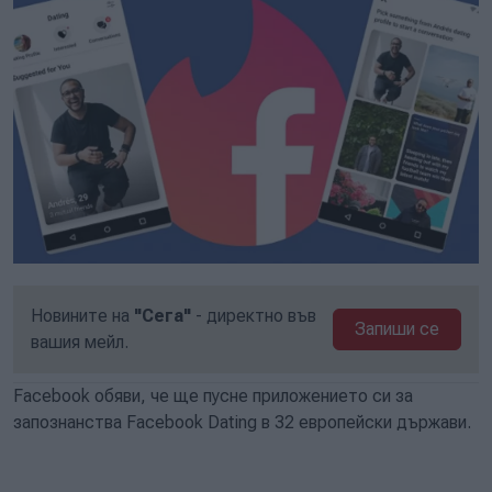
Новините на
"Сега"
- директно във
Запиши се
вашия мейл.
Facebook обяви, че ще пусне приложението си за
запознанства Facebook Dating в 32 европейски държави.