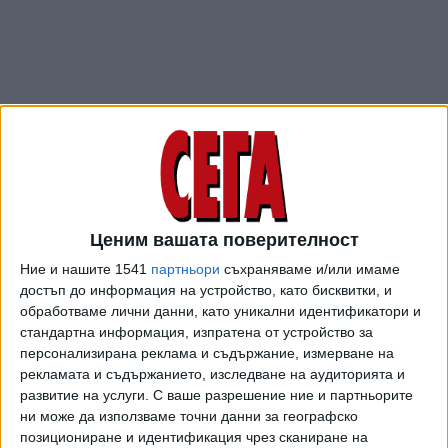
Ценим вашата поверителност
ПОСЛЕ
Разгледай всички
Ние и нашите 1541
партньори
съхраняваме и/или имаме
достъп до информация на устройство, като бисквитки, и
обработваме лични данни, като уникални идентификатори и
стандартна информация, изпратена от устройство за
персонализирана реклама и съдържание, измерване на
рекламата и съдържанието, изследване на аудиторията и
развитие на услуги.
С ваше разрешение ние и партньорите
ни може да използваме точни данни за географско
позициониране и идентификация чрез сканиране на