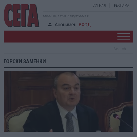
СИГНАЛ
РЕКЛАМА
06:00:18, петък, 7 август 2026 г.
Анонимен
ВХОД
ГОРСКИ ЗАМЕНКИ