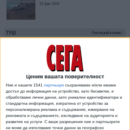
23 Дек. 2019
ТУШ
Разгледай всички
Ценим вашата поверителност
Ние и нашите 1541
партньори
съхраняваме и/или имаме
достъп до информация на устройство, като бисквитки, и
обработваме лични данни, като уникални идентификатори и
стандартна информация, изпратена от устройство за
персонализирана реклама и съдържание, измерване на
рекламата и съдържанието, изследване на аудиторията и
развитие на услуги.
С ваше разрешение ние и партньорите
ни може да използваме точни данни за географско