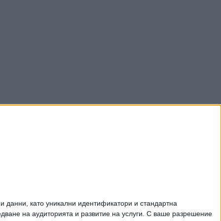
и данни, като уникални идентификатори и стандартна
ване на аудиторията и развитие на услуги.
С ваше разрешение