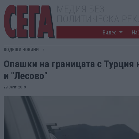
МЕДИЯ БЕЗ
ПОЛИТИЧЕСКА РЕ
Видео
На
ВОДЕЩИ НОВИНИ
Опашки на границата с Турция 
и "Лесово"
29 Септ. 2019