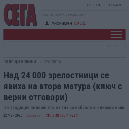
СИГНАЛ
РЕКЛАМА
14:22:33, неделя, 9 август 2026 г.
Анонимен
ВХОД
ВОДЕЩИ НОВИНИ
ПРОСВЕТА
Над 24 000 зрелостници се
явиха на втора матура (ключ с
верни отговори)
По традиция половината от тях са избрали английски език
22 Май 2026
Обновена
СИЛВИЯ ГЕОРГИЕВА