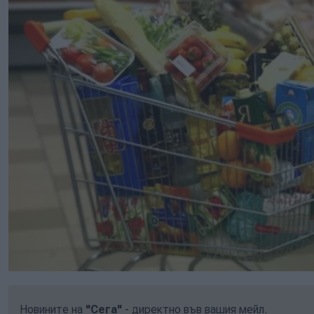
Новините на
"Сега"
- директно във вашия мейл.