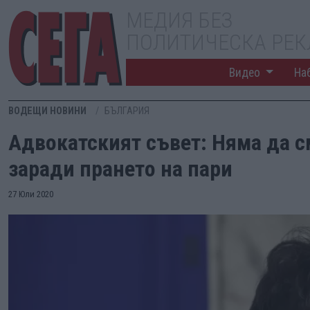
МЕДИЯ БЕЗ
ПОЛИТИЧЕСКА РЕ
Видео
На
ВОДЕЩИ НОВИНИ
БЪЛГАРИЯ
Адвокатският съвет: Няма да 
заради прането на пари
27 Юли 2020