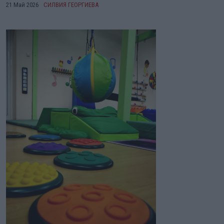
21 Май 2026
СИЛВИЯ ГЕОРГИЕВА