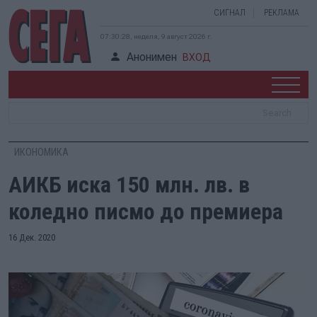
СИГНАЛ
РЕКЛАМА
07:30:29, неделя, 9 август 2026 г.
Анонимен
ВХОД
ИКОНОМИКА
АИКБ иска 150 млн. лв. в
коледно писмо до премиера
16 Дек. 2020