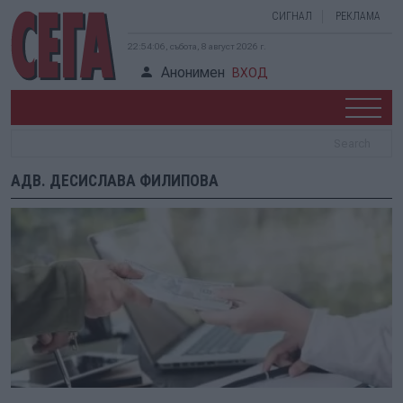
СИГНАЛ
РЕКЛАМА
22:54:06, събота, 8 август 2026 г.
Анонимен
ВХОД
АДВ. ДЕСИСЛАВА ФИЛИПОВА