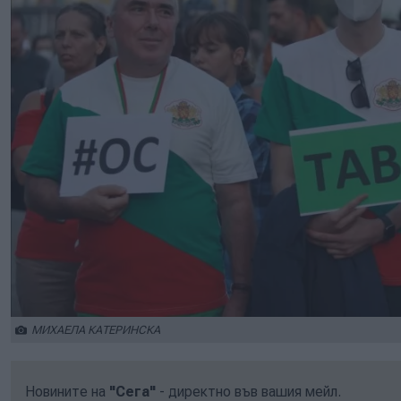
МИХАЕЛА КАТЕРИНСКА
Новините на
"Сега"
- директно във вашия мейл.