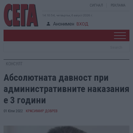
СИГНАЛ
РЕКЛАМА
14:10:55, четвъртък, 6 август 2026 г.
Анонимен
ВХОД
КОНСУЛТ
Абсолютната давност при
административните наказания
е 3 години
01 Юли 2022
КРАСИМИР ДОБРЕВ