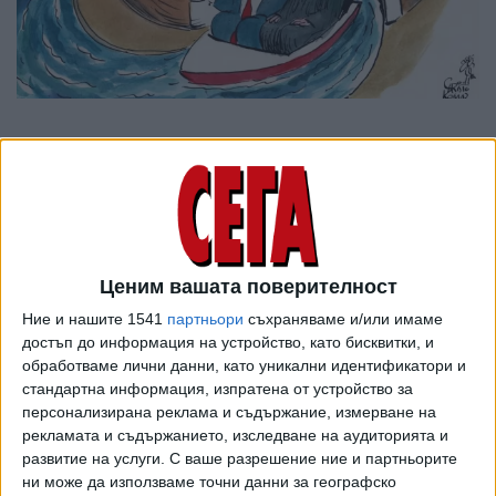
Ценим вашата поверителност
Ние и нашите 1541
партньори
съхраняваме и/или имаме
достъп до информация на устройство, като бисквитки, и
обработваме лични данни, като уникални идентификатори и
стандартна информация, изпратена от устройство за
персонализирана реклама и съдържание, измерване на
ПОСЛЕ
Разгледай всички
рекламата и съдържанието, изследване на аудиторията и
развитие на услуги.
С ваше разрешение ние и партньорите
ни може да използваме точни данни за географско