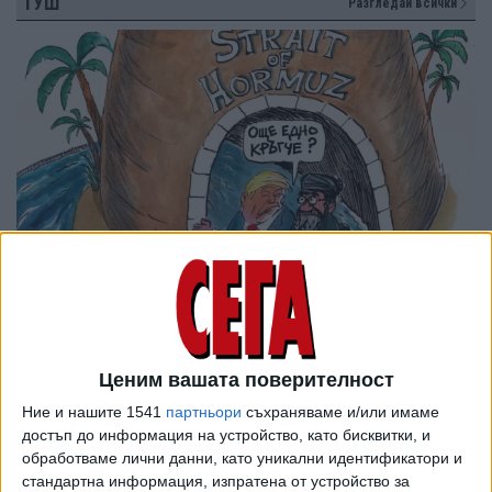
ТУШ
Разгледай всички
Ценим вашата поверителност
Ние и нашите 1541
партньори
съхраняваме и/или имаме
достъп до информация на устройство, като бисквитки, и
обработваме лични данни, като уникални идентификатори и
стандартна информация, изпратена от устройство за