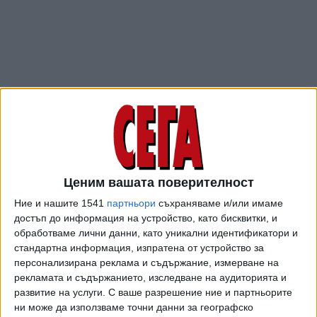
Ценим вашата поверителност
ПОСЛЕ
Разгледай всички
Ние и нашите 1541
партньори
съхраняваме и/или имаме
достъп до информация на устройство, като бисквитки, и
обработваме лични данни, като уникални идентификатори и
стандартна информация, изпратена от устройство за
персонализирана реклама и съдържание, измерване на
рекламата и съдържанието, изследване на аудиторията и
развитие на услуги.
С ваше разрешение ние и партньорите
ни може да използваме точни данни за географско