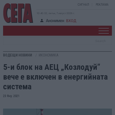
СИГНАЛ
РЕКЛАМА
10:40:32, петък, 7 август 2026 г.
Анонимен
ВХОД
ВОДЕЩИ НОВИНИ
ИКОНОМИКА
5-и блок на АЕЦ „Козлодуй”
вече е включен в енергийната
система
23 Яну. 2021