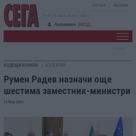
СИГНАЛ
РЕКЛАМА
17:35:35, събота, 8 август 2026 г.
Анонимен
ВХОД
ВОДЕЩИ НОВИНИ
БЪЛГАРИЯ
Румен Радев назначи още
шестима заместник-министри
14 Май 2026