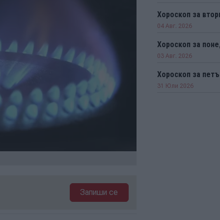
Хороскоп за втор
04 Авг. 2026
Хороскоп за пон
03 Авг. 2026
Хороскоп за петъ
31 Юли 2026
Запиши се