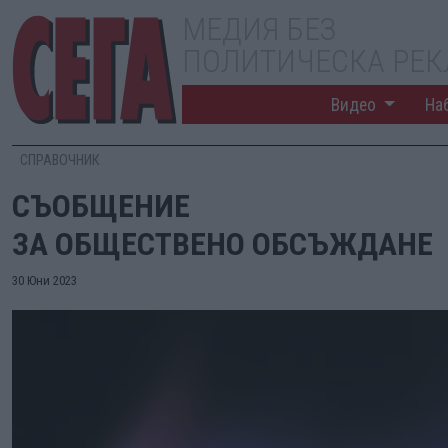
МЕДИЯ БЕЗ
ПОЛИТИЧЕСКА РЕ
Видео
На
СПРАВОЧНИК
СЪОБЩЕНИЕ
ЗА ОБЩЕСТВЕНО ОБСЪЖДАНЕ
30 Юни 2023