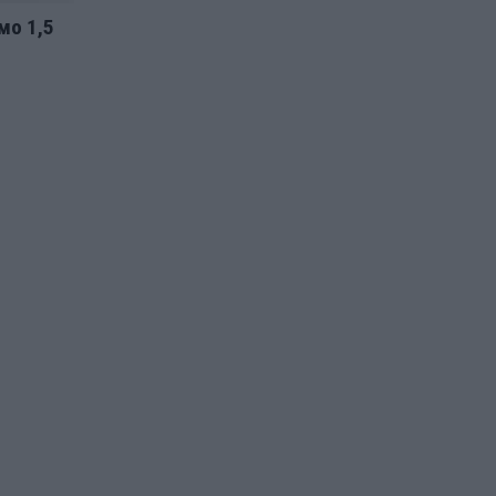
мо 1,5