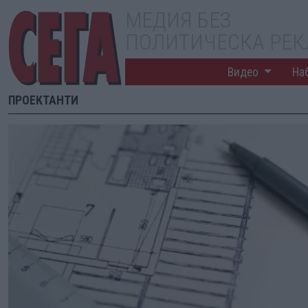
МЕДИЯ БЕЗ
ПОЛИТИЧЕСКА РЕ
Видео
На
ПРОЕКТАНТИ