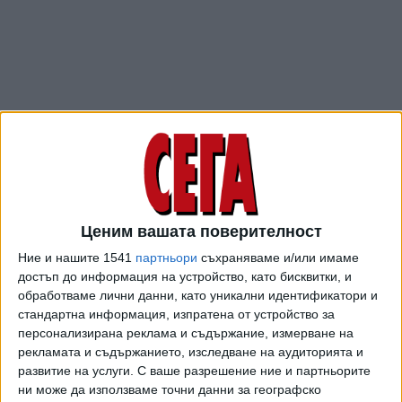
Ценим вашата поверителност
ПОСЛЕ
Разгледай всички
Ние и нашите 1541
партньори
съхраняваме и/или имаме
достъп до информация на устройство, като бисквитки, и
обработваме лични данни, като уникални идентификатори и
стандартна информация, изпратена от устройство за
персонализирана реклама и съдържание, измерване на
рекламата и съдържанието, изследване на аудиторията и
развитие на услуги.
С ваше разрешение ние и партньорите
ни може да използваме точни данни за географско