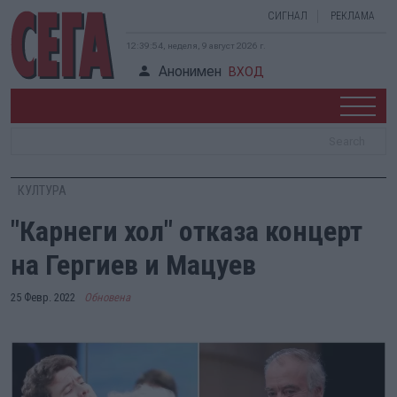
СИГНАЛ
РЕКЛАМА
12:39:54, неделя, 9 август 2026 г.
Анонимен
ВХОД
КУЛТУРА
"Карнеги хол" отказа концерт
на Гергиев и Мацуев
25 Февр. 2022
Обновена