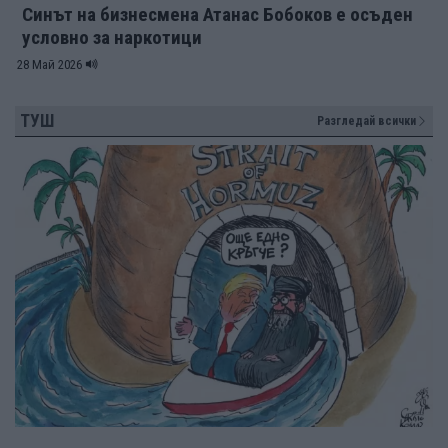
Синът на бизнесмена Атанас Бобоков е осъден
условно за наркотици
28 Май 2026
ТУШ
Разгледай всички