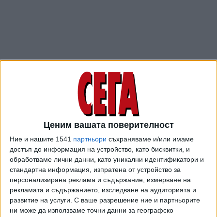
Ценим вашата поверителност
ПОСЛЕ
Разгледай всички
Ние и нашите 1541
партньори
съхраняваме и/или имаме
достъп до информация на устройство, като бисквитки, и
обработваме лични данни, като уникални идентификатори и
стандартна информация, изпратена от устройство за
персонализирана реклама и съдържание, измерване на
рекламата и съдържанието, изследване на аудиторията и
развитие на услуги.
С ваше разрешение ние и партньорите
ни може да използваме точни данни за географско