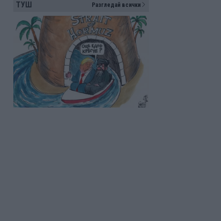
ТУШ
Разгледай всички