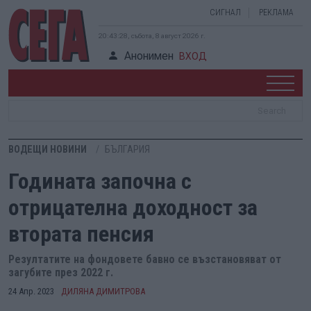
СИГНАЛ
РЕКЛАМА
20:43:29, събота, 8 август 2026 г.
Анонимен
ВХОД
ВОДЕЩИ НОВИНИ
БЪЛГАРИЯ
Годината започна с
отрицателна доходност за
втората пенсия
Резултатите на фондовете бавно се възстановяват от
загубите през 2022 г.
24 Апр. 2023
ДИЛЯНА ДИМИТРОВА