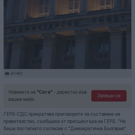
БГНЕС
Новините на
"Сега"
- директно във
Запиши се
вашия мейл.
ГЕРБ-СДС прекратява преговорите за съставяне на
правителство, съобщиха от пресцентъра на ГЕРБ. "Не
беше постигнато съгласие с "Демократична България"