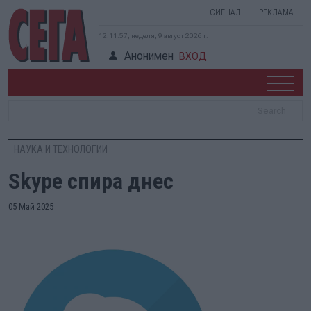
СИГНАЛ
РЕКЛАМА
12:11:57, неделя, 9 август 2026 г.
Анонимен
ВХОД
НАУКА И ТЕХНОЛОГИИ
Skype спира днес
05 Май 2025